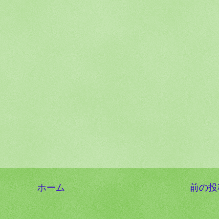
ホーム
前の投